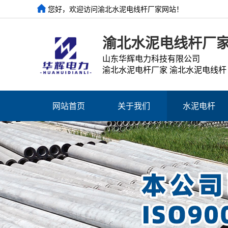
您好，欢迎访问渝北水泥电线杆厂家网站！
渝北水泥电线杆厂
山东华辉电力科技有限公司
渝北水泥电杆厂家 渝北水泥电线杆
网站首页
关于我们
水泥电杆