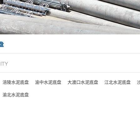
盘
CITY
涪陵水泥底盘
渝中水泥底盘
大渡口水泥底盘
江北水泥底盘
渝北水泥底盘