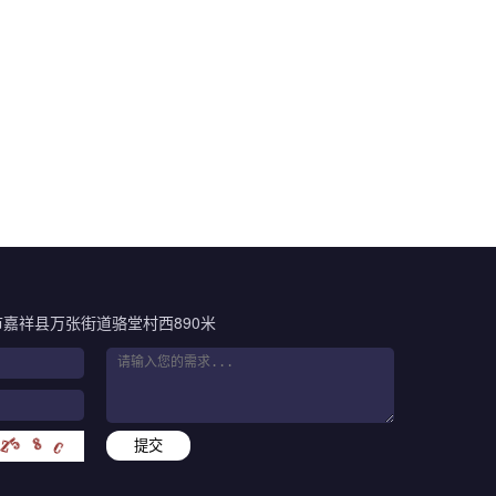
嘉祥县万张街道骆堂村西890米
提交