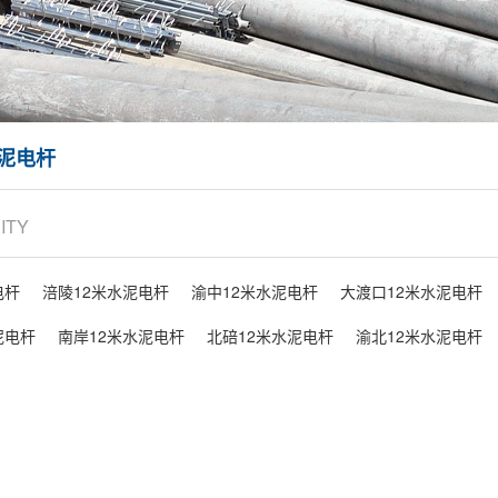
水泥电杆
CITY
电杆
涪陵12米水泥电杆
渝中12米水泥电杆
大渡口12米水泥电杆
泥电杆
南岸12米水泥电杆
北碚12米水泥电杆
渝北12米水泥电杆