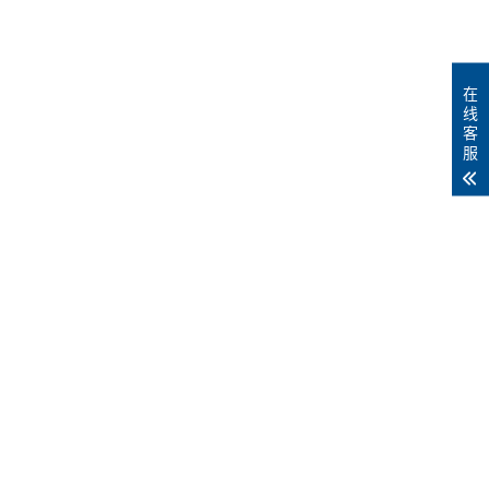
在
线
客
服