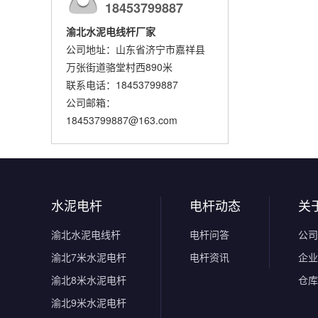
18453799887
渝北水泥电线杆厂家
公司地址：山东省济宁市嘉祥县
万张街道骆堂村西890米
联系电话：18453799887
公司邮箱：
18453799887@163.com
水泥电杆
电杆动态
关
渝北水泥电线杆
电杆问答
公司
渝北7米水泥电杆
电杆资讯
企业
渝北8米水泥电杆
仓库
渝北9米水泥电杆