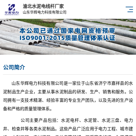
渝北水泥电线杆厂家
山东华辉电力科技有限公司
公司简介
山东华辉电力科技有限公司是一家位于山东省济宁市嘉祥县的水
泥制品生产企业，主要从事水泥制品的研发、生产、销售和服务。公
司拥有一支技术精湛、经验丰富的专业生产团队，以及先进的生产设
备和严格的质量管理体系。
公司主要产品包括：水泥电杆、水泥管、水泥三盘、电力
井、检查井等各类水泥制品。这些产品广泛应用于电力工程、城市建