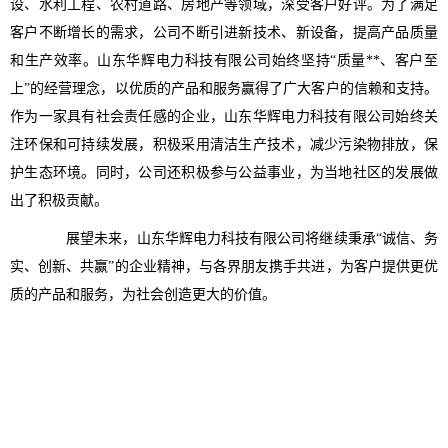
设、水利工程、农村道路、房地产等领域，深受客户好评。为了满足
客户不断增长的需求，公司不断引进新技术、新设备，提高产品质量
和生产效率。山东华辉电力科技有限公司始终坚持“质量**、客户至
上”的经营理念，以优质的产品和服务赢得了广大客户的信赖和支持。
作为一家具有社会责任感的企业，山东华辉电力科技有限公司始终关
注环保和可持续发展，积极采用清洁生产技术，减少污染物排放，保
护生态环境。同时，公司还积极参与公益事业，为当地社区的发展做
出了积极贡献。
展望未来，山东华辉电力科技有限公司将继续秉承“诚信、务
实、创新、共赢”的企业精神，与各界朋友携手共进，为客户提供更优
质的产品和服务，为社会创造更大的价值。