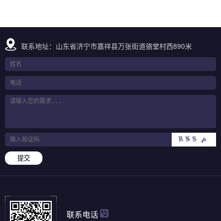
联系地址：山东省济宁市嘉祥县万张街道骆堂村西890米
提交
联系电话