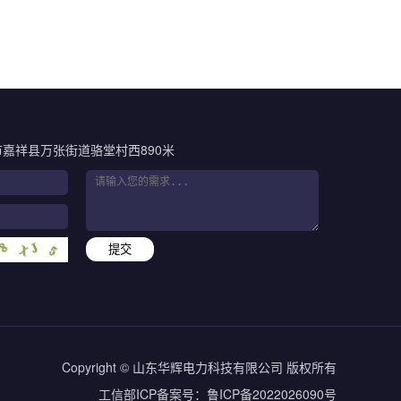
嘉祥县万张街道骆堂村西890米
提交
Copyright © 山东华辉电力科技有限公司 版权所有
工信部ICP备案号：
鲁ICP备2022026090号