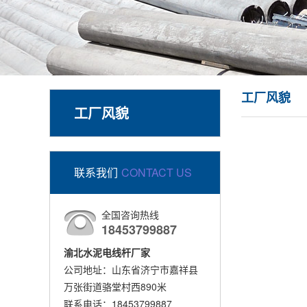
工厂风貌
工厂风貌
联系我们
CONTACT US
全国咨询热线
18453799887
渝北水泥电线杆厂家
公司地址：山东省济宁市嘉祥县
万张街道骆堂村西890米
联系电话：18453799887