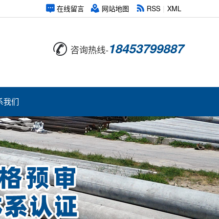
在线留言
网站地图
RSS
|
XML
18453799887
咨询热线-
系我们