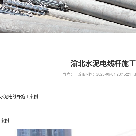
渝北水泥电线杆施工
作者：
发布时间：2025-09-04 23:15:21
水泥电线杆施工案例
工案例