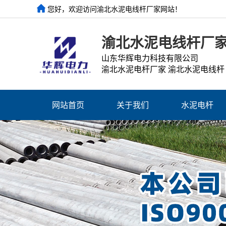
您好，欢迎访问渝北水泥电线杆厂家网站！
渝北水泥电线杆厂
山东华辉电力科技有限公司
渝北水泥电杆厂家 渝北水泥电线杆
网站首页
关于我们
水泥电杆