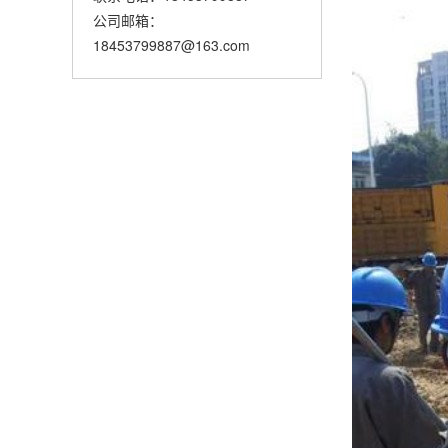
公司邮箱：
18453799887@163.com